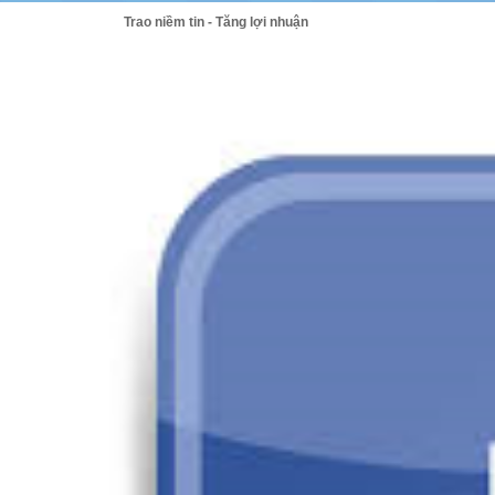
Trao niềm tin - Tăng lợi nhuận